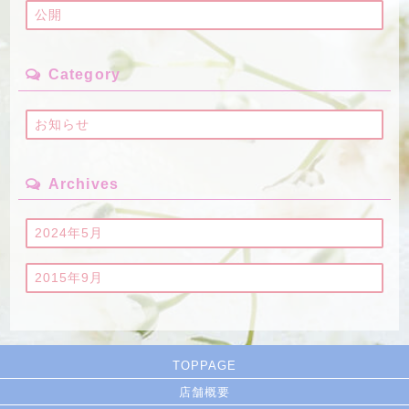
公開
Category
お知らせ
Archives
2024年5月
2015年9月
TOPPAGE
店舗概要