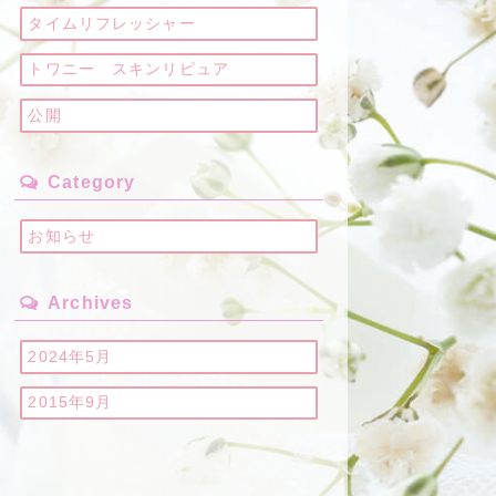
タイムリフレッシャー
トワニー スキンリピュア
公開
Category
お知らせ
Archives
2024年5月
2015年9月