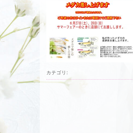
カテゴリ: