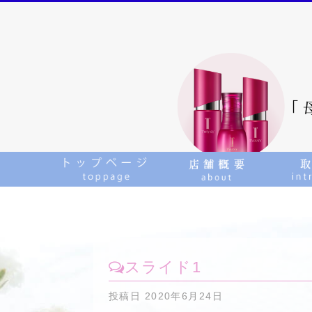
スライド1
投稿日
2020年6月24日