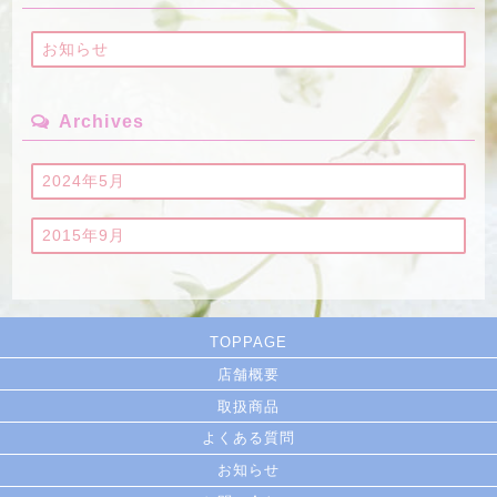
お知らせ
Archives
2024年5月
2015年9月
TOPPAGE
店舗概要
取扱商品
よくある質問
お知らせ