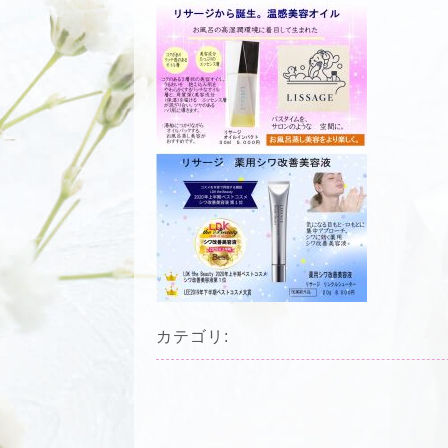
カテゴリ: