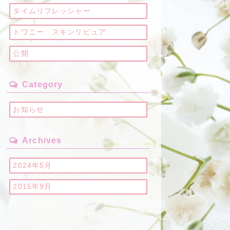
タイムリフレッシャー
トワニー スキンリピュア
公開
Category
お知らせ
Archives
2024年5月
2015年9月