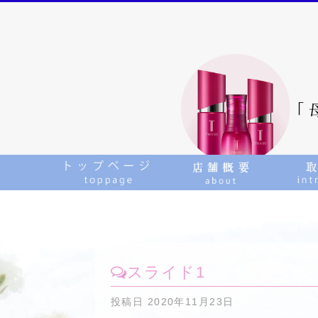
スライド1
投稿日
2020年11月23日