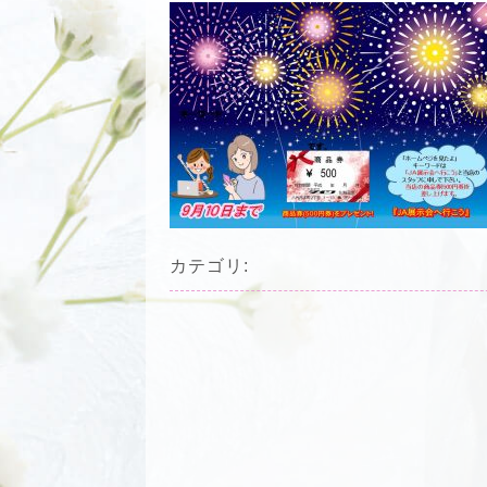
カテゴリ: