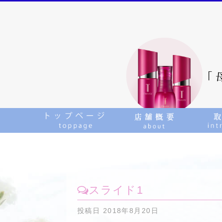
スライド1
投稿日
2018年8月20日