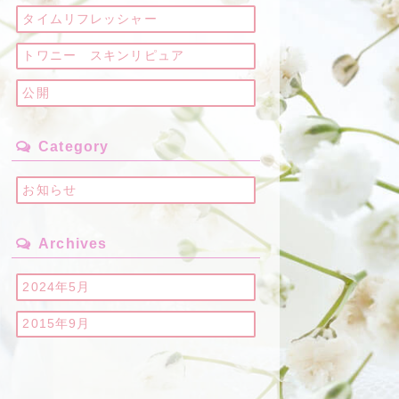
タイムリフレッシャー
トワニー スキンリピュア
公開
Category
お知らせ
Archives
2024年5月
2015年9月