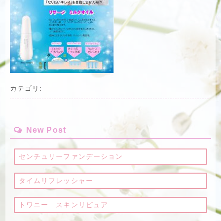
カテゴリ:
New Post
センチュリーファンデーション
タイムリフレッシャー
トワニー スキンリピュア