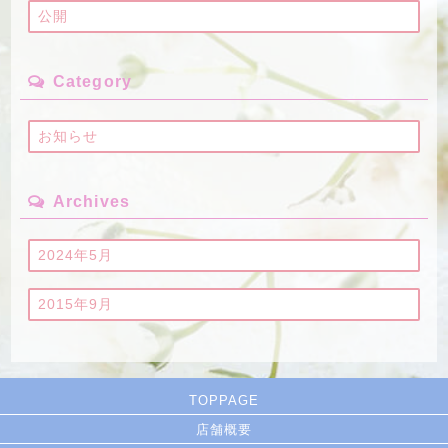
公開
Category
お知らせ
Archives
2024年5月
2015年9月
TOPPAGE
店舗概要