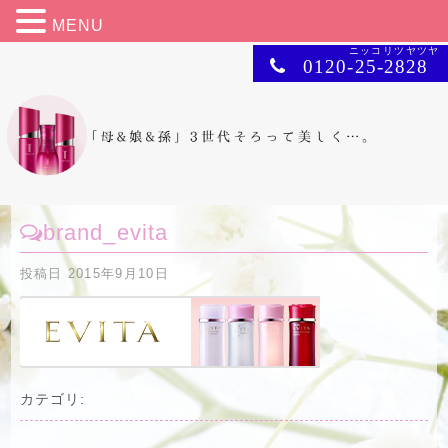
MENU
ニッコリツヤツヤ
0120-25-2828
brand_evita
投稿日
2015年9月10日
カテゴリ: