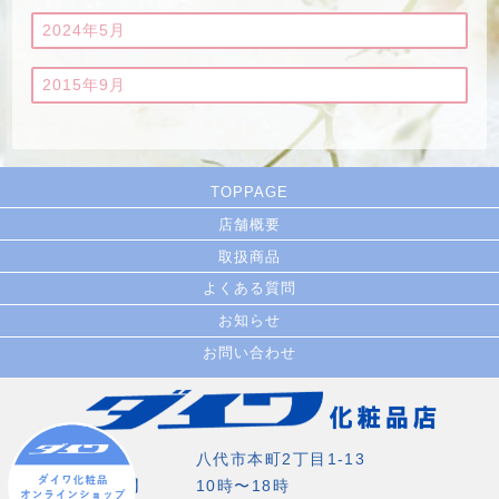
2024年5月
2015年9月
TOPPAGE
店舗概要
取扱商品
よくある質問
お知らせ
お問い合わせ
住所
八代市本町2丁目1-13
営業時間
10時〜18時