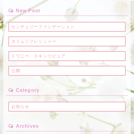
New Post
センチュリーファンデーション
タイムリフレッシャー
トワニー スキンリピュア
公開
Category
お知らせ
Archives